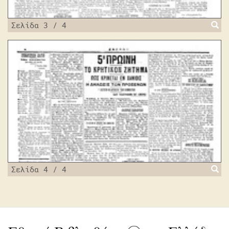
Σελίδα 3 / 4
Σελίδα 4 / 4