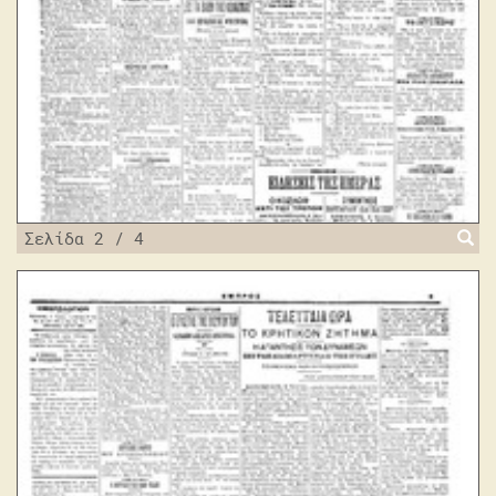
Σελίδα 2 / 4